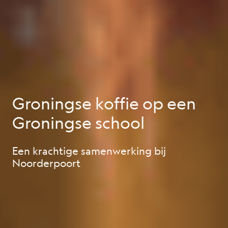
Groningse koffie op een
Groningse school
Een krachtige samenwerking bij
Noorderpoort