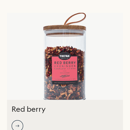
Red berry