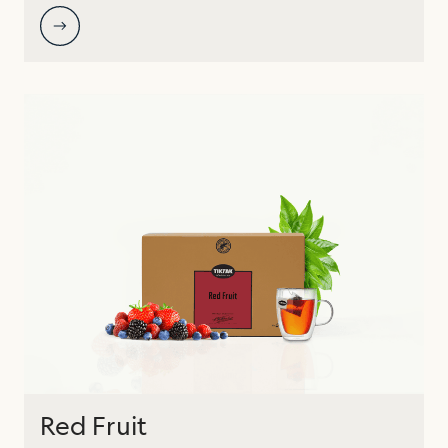
Red Fruit