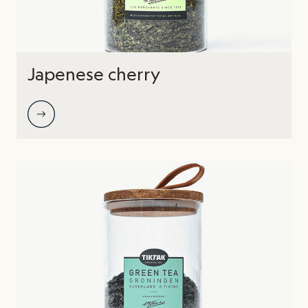
Japenese cherry