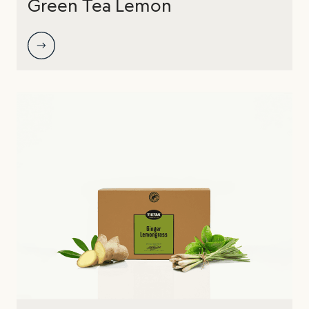
Green Tea Lemon