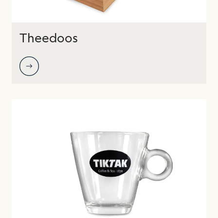
Theedoos