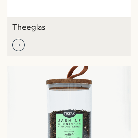
Theeglas