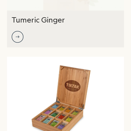
Tumeric Ginger