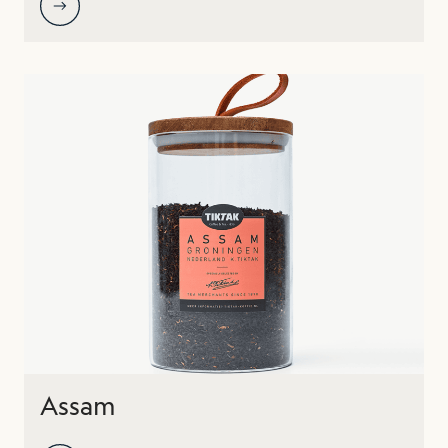
Assam