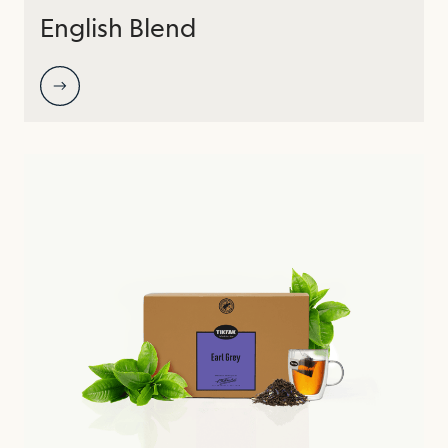
English Blend