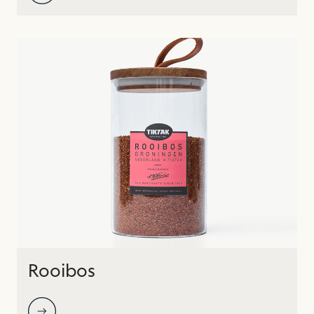
Rooibos