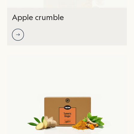
Apple crumble