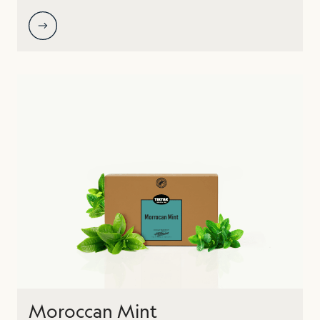
Moroccan Mint