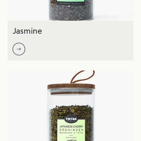
Jasmine