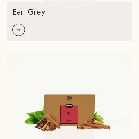
Earl Grey