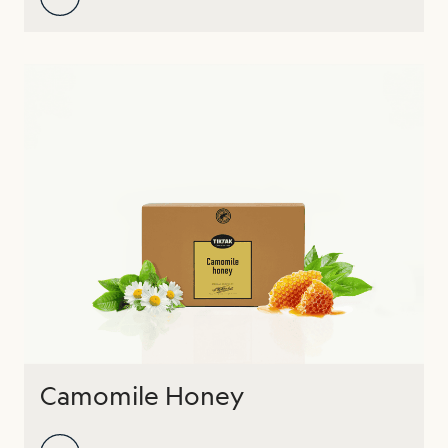
Camomile Honey