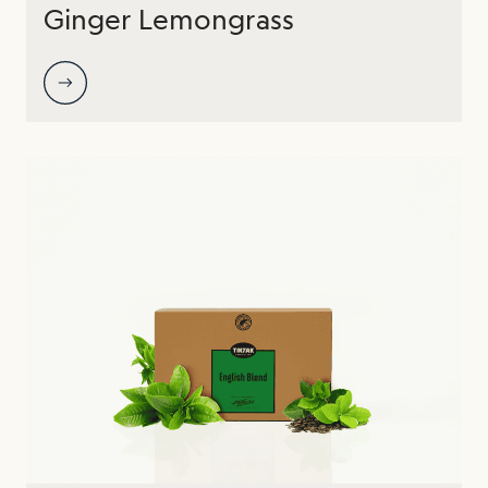
Ginger Lemongrass