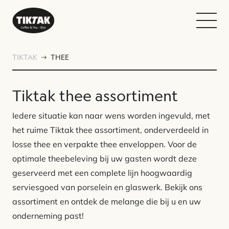
TIKTAK
THEE
Tiktak thee assortiment
Iedere situatie kan naar wens worden ingevuld, met
het ruime Tiktak thee assortiment, onderverdeeld in
losse thee en verpakte thee enveloppen. Voor de
optimale theebeleving bij uw gasten wordt deze
geserveerd met een complete lijn hoogwaardig
serviesgoed van porselein en glaswerk. Bekijk ons
assortiment en ontdek de melange die bij u en uw
onderneming past!