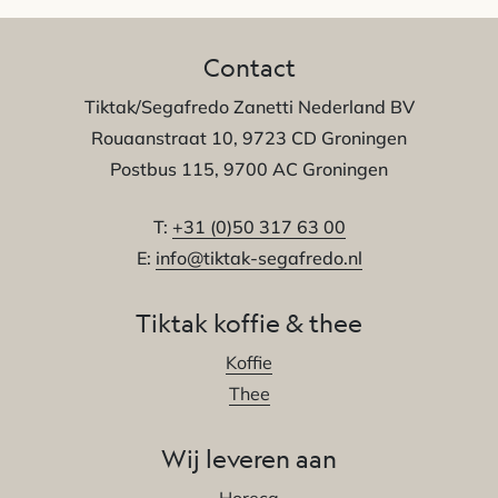
Contact
Tiktak/Segafredo Zanetti Nederland BV
Rouaanstraat 10, 9723 CD Groningen
Postbus 115, 9700 AC Groningen
T:
+31 (0)50 317 63 00
E:
info@tiktak-segafredo.nl
Tiktak koffie & thee
Koffie
Thee
Wij leveren aan