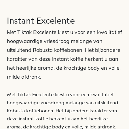
Instant Excelente
Met Tiktak Excelente kiest u voor een kwalitatief
hoogwaardige vriesdroog melange van
uitsluitend Robusta koffiebonen. Het bijzondere
karakter van deze instant koffie herkent u aan
het heerlijke aroma, de krachtige body en volle,
milde afdronk.
Met Tiktak Excelente kiest u voor een kwalitatief
hoogwaardige vriesdroog melange van uitsluitend
Robusta koffiebonen. Het bijzondere karakter van
deze instant koffie herkent u aan het heerlijke
aroma, de krachtige body en volle, milde afdronk.