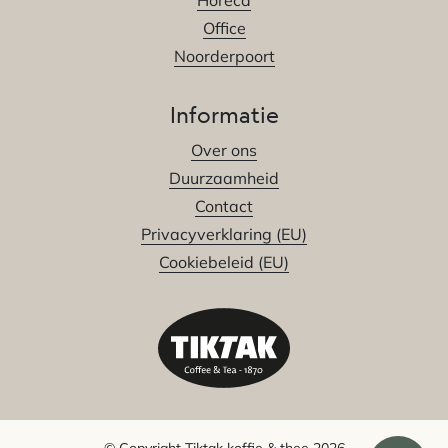
Horeca
Office
Noorderpoort
Informatie
Over ons
Duurzaamheid
Contact
Privacyverklaring (EU)
Cookiebeleid (EU)